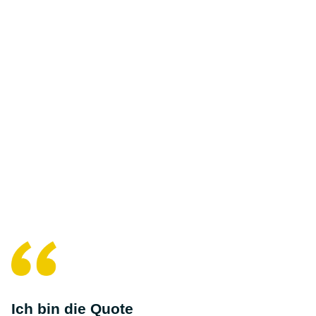
Ich bin die Quote