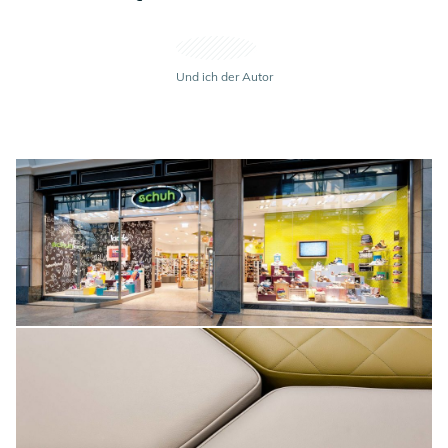
Und ich der Autor