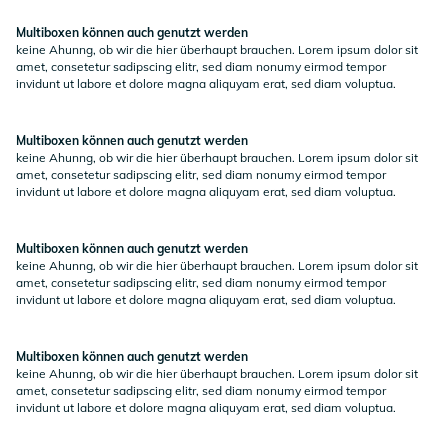
Multiboxen können auch genutzt werden
keine Ahunng, ob wir die hier überhaupt brauchen. Lorem ipsum dolor sit
amet, consetetur sadipscing elitr, sed diam nonumy eirmod tempor
invidunt ut labore et dolore magna aliquyam erat, sed diam voluptua.
Multiboxen können auch genutzt werden
keine Ahunng, ob wir die hier überhaupt brauchen. Lorem ipsum dolor sit
amet, consetetur sadipscing elitr, sed diam nonumy eirmod tempor
invidunt ut labore et dolore magna aliquyam erat, sed diam voluptua.
Multiboxen können auch genutzt werden
keine Ahunng, ob wir die hier überhaupt brauchen. Lorem ipsum dolor sit
amet, consetetur sadipscing elitr, sed diam nonumy eirmod tempor
invidunt ut labore et dolore magna aliquyam erat, sed diam voluptua.
Multiboxen können auch genutzt werden
keine Ahunng, ob wir die hier überhaupt brauchen. Lorem ipsum dolor sit
amet, consetetur sadipscing elitr, sed diam nonumy eirmod tempor
invidunt ut labore et dolore magna aliquyam erat, sed diam voluptua.