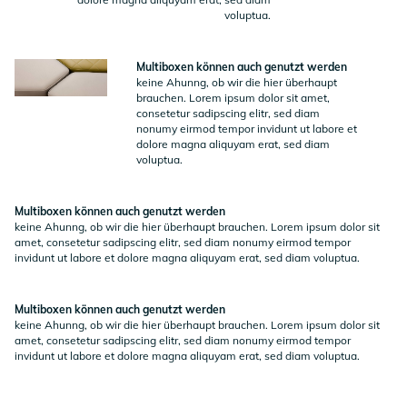
voluptua.
Multiboxen können auch genutzt werden
keine Ahunng, ob wir die hier überhaupt
brauchen. Lorem ipsum dolor sit amet,
consetetur sadipscing elitr, sed diam
nonumy eirmod tempor invidunt ut labore et
dolore magna aliquyam erat, sed diam
voluptua.
Multiboxen können auch genutzt werden
keine Ahunng, ob wir die hier überhaupt brauchen. Lorem ipsum dolor sit
amet, consetetur sadipscing elitr, sed diam nonumy eirmod tempor
invidunt ut labore et dolore magna aliquyam erat, sed diam voluptua.
Multiboxen können auch genutzt werden
keine Ahunng, ob wir die hier überhaupt brauchen. Lorem ipsum dolor sit
amet, consetetur sadipscing elitr, sed diam nonumy eirmod tempor
invidunt ut labore et dolore magna aliquyam erat, sed diam voluptua.