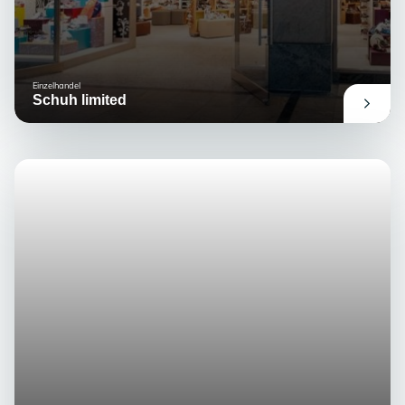
Einzelhandel
Schuh limited