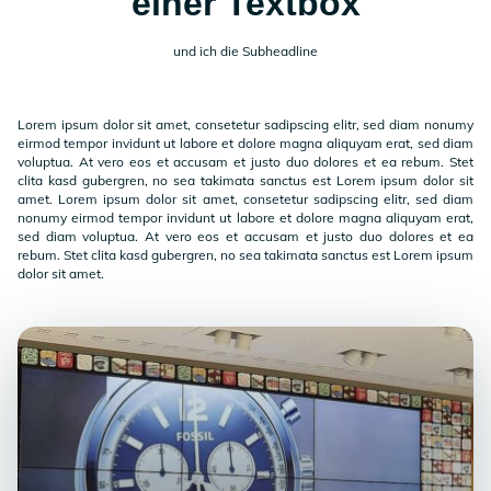
einer Textbox
und ich die Subheadline
Lorem ipsum dolor sit amet, consetetur sadipscing elitr, sed diam nonumy
eirmod tempor invidunt ut labore et dolore magna aliquyam erat, sed diam
voluptua. At vero eos et accusam et justo duo dolores et ea rebum. Stet
clita kasd gubergren, no sea takimata sanctus est Lorem ipsum dolor sit
amet. Lorem ipsum dolor sit amet, consetetur sadipscing elitr, sed diam
nonumy eirmod tempor invidunt ut labore et dolore magna aliquyam erat,
sed diam voluptua. At vero eos et accusam et justo duo dolores et ea
rebum. Stet clita kasd gubergren, no sea takimata sanctus est Lorem ipsum
dolor sit amet.