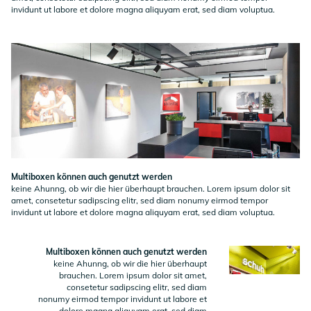
invidunt ut labore et dolore magna aliquyam erat, sed diam voluptua.
Multiboxen können auch genutzt werden
keine Ahunng, ob wir die hier überhaupt brauchen. Lorem ipsum dolor sit
amet, consetetur sadipscing elitr, sed diam nonumy eirmod tempor
invidunt ut labore et dolore magna aliquyam erat, sed diam voluptua.
Multiboxen können auch genutzt werden
keine Ahunng, ob wir die hier überhaupt
brauchen. Lorem ipsum dolor sit amet,
consetetur sadipscing elitr, sed diam
nonumy eirmod tempor invidunt ut labore et
dolore magna aliquyam erat, sed diam