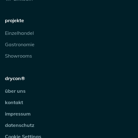
projekte
Einzelhandel
Gastronomie
Showrooms
drycon®
über uns
kontakt
impressum
datenschutz
Cookie Settings