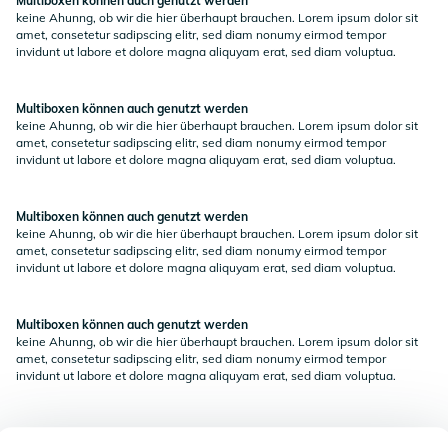
Multiboxen können auch genutzt werden
keine Ahunng, ob wir die hier überhaupt brauchen. Lorem ipsum dolor sit
amet, consetetur sadipscing elitr, sed diam nonumy eirmod tempor
invidunt ut labore et dolore magna aliquyam erat, sed diam voluptua.
Multiboxen können auch genutzt werden
keine Ahunng, ob wir die hier überhaupt brauchen. Lorem ipsum dolor sit
amet, consetetur sadipscing elitr, sed diam nonumy eirmod tempor
invidunt ut labore et dolore magna aliquyam erat, sed diam voluptua.
Multiboxen können auch genutzt werden
keine Ahunng, ob wir die hier überhaupt brauchen. Lorem ipsum dolor sit
amet, consetetur sadipscing elitr, sed diam nonumy eirmod tempor
invidunt ut labore et dolore magna aliquyam erat, sed diam voluptua.
Multiboxen können auch genutzt werden
keine Ahunng, ob wir die hier überhaupt brauchen. Lorem ipsum dolor sit
amet, consetetur sadipscing elitr, sed diam nonumy eirmod tempor
invidunt ut labore et dolore magna aliquyam erat, sed diam voluptua.