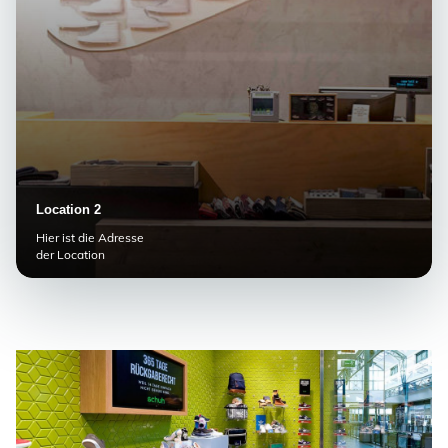
Location 2
Hier ist die Adresse
der Location