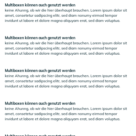
Multiboxen können auch genutzt werden
keine Ahunng, ob wir die hier überhaupt brauchen. Lorem ipsum dolor sit
amet, consetetur sadipscing elitr, sed diam nonumy eirmod tempor
invidunt ut labore et dolore magna aliquyam erat, sed diam voluptua.
Multiboxen können auch genutzt werden
keine Ahunng, ob wir die hier überhaupt brauchen. Lorem ipsum dolor sit
amet, consetetur sadipscing elitr, sed diam nonumy eirmod tempor
invidunt ut labore et dolore magna aliquyam erat, sed diam voluptua.
Multiboxen können auch genutzt werden
keine Ahunng, ob wir die hier überhaupt brauchen. Lorem ipsum dolor sit
amet, consetetur sadipscing elitr, sed diam nonumy eirmod tempor
invidunt ut labore et dolore magna aliquyam erat, sed diam voluptua.
Multiboxen können auch genutzt werden
keine Ahunng, ob wir die hier überhaupt brauchen. Lorem ipsum dolor sit
amet, consetetur sadipscing elitr, sed diam nonumy eirmod tempor
invidunt ut labore et dolore magna aliquyam erat, sed diam voluptua.