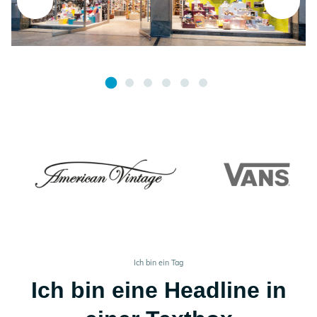
Ich bin ein Tag
Ich bin eine Headline in