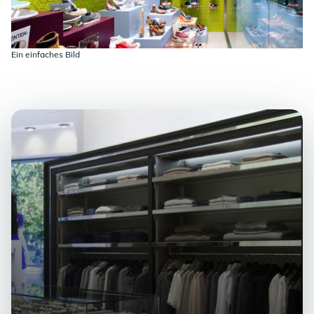
Ein einfaches Bild