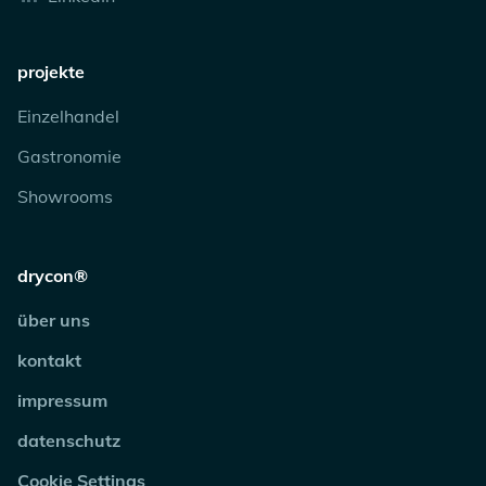
projekte
Einzelhandel
Gastronomie
Showrooms
drycon®
über uns
kontakt
impressum
datenschutz
Cookie Settings