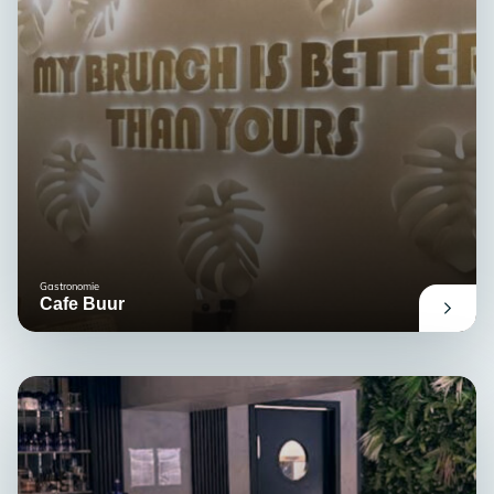
Gastronomie
Cafe Buur