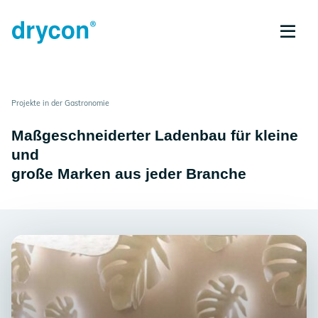
Projekte in der Gastronomie
Maßgeschneiderter Ladenbau für kleine
und
große Marken aus jeder Branche