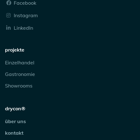
Facebook
Instagram
LinkedIn
projekte
Einzelhandel
Gastronomie
Showrooms
drycon®
über uns
kontakt