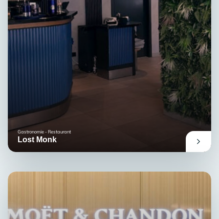
Gastronomie - Restaurant
Lost Monk