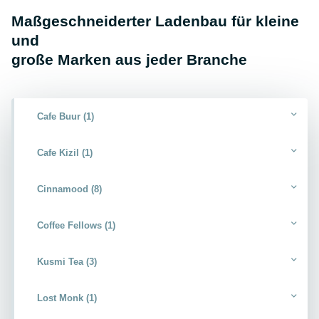
Maßgeschneiderter Ladenbau für kleine
und
große Marken aus jeder Branche
Cafe Buur (1)
Cafe Kizil (1)
Cinnamood (8)
Coffee Fellows (1)
Kusmi Tea (3)
Lost Monk (1)