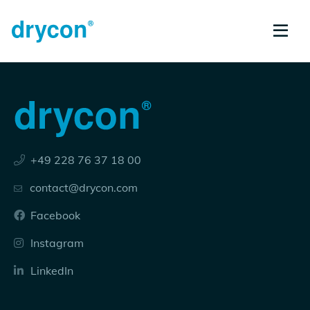
+49 228 76 37 18 00
contact@drycon.com
Facebook
Instagram
LinkedIn