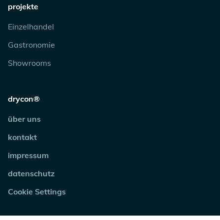
projekte
Einzelhandel
Gastronomie
Showrooms
drycon®
über uns
kontakt
impressum
datenschutz
Cookie Settings