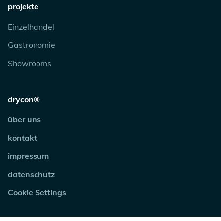
projekte
Einzelhandel
Gastronomie
Showrooms
drycon®
über uns
kontakt
impressum
datenschutz
Cookie Settings