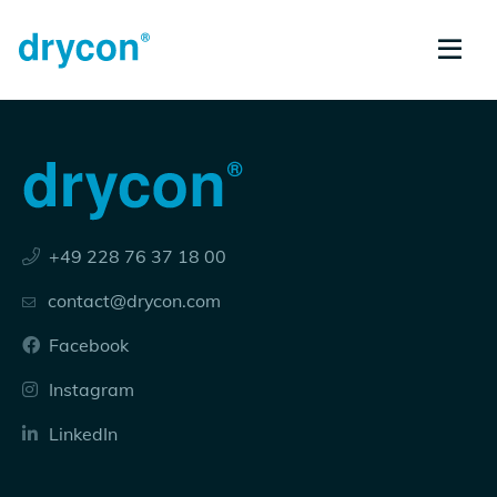
+49 228 76 37 18 00
contact@drycon.com
Facebook
Instagram
LinkedIn