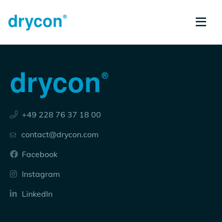
+49 228 76 37 18 00
contact@drycon.com
Facebook
Instagram
LinkedIn