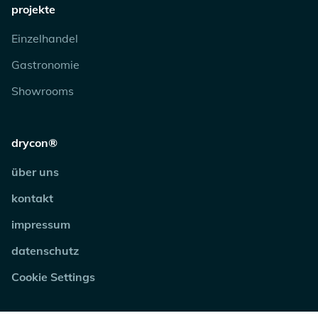
projekte
Einzelhandel
Gastronomie
Showrooms
drycon®
über uns
kontakt
impressum
datenschutz
Cookie Settings