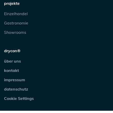
projekte
Einzelhandel
Gastronomie
Showrooms
drycon®
über uns
kontakt
impressum
datenschutz
Cookie Settings