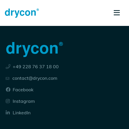
+49 228 76 37 18 00
contact@drycon.com
Facebook
Instagram
LinkedIn