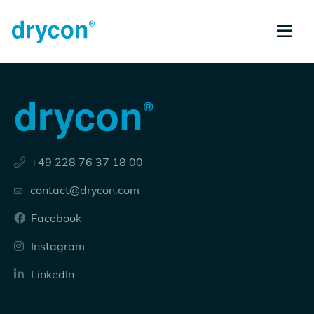
+49 228 76 37 18 00
contact@drycon.com
Facebook
Instagram
LinkedIn