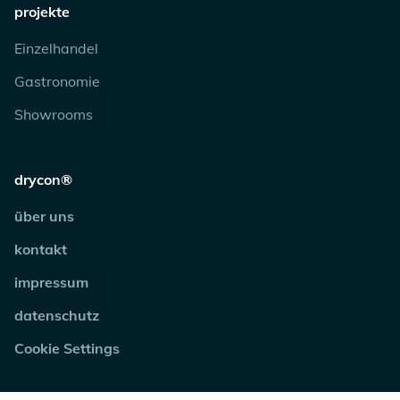
projekte
Einzelhandel
Gastronomie
Showrooms
drycon®
über uns
kontakt
impressum
datenschutz
Cookie Settings