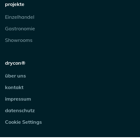
projekte
Einzelhandel
Gastronomie
Showrooms
drycon®
über uns
kontakt
impressum
datenschutz
Cookie Settings