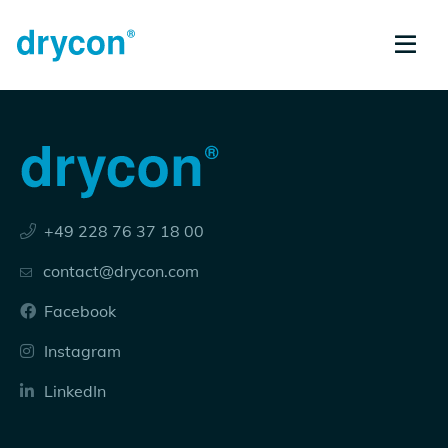
+49 228 76 37 18 00
contact@drycon.com
Facebook
Instagram
LinkedIn