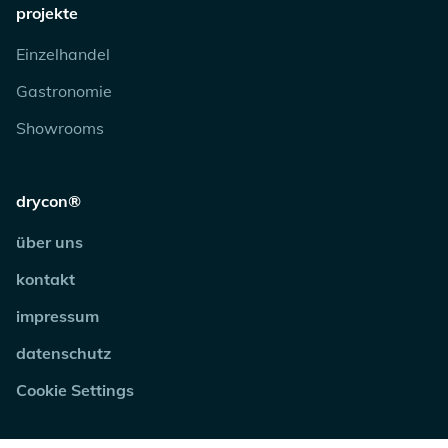
projekte
Einzelhandel
Gastronomie
Showrooms
drycon®
über uns
kontakt
impressum
datenschutz
Cookie Settings