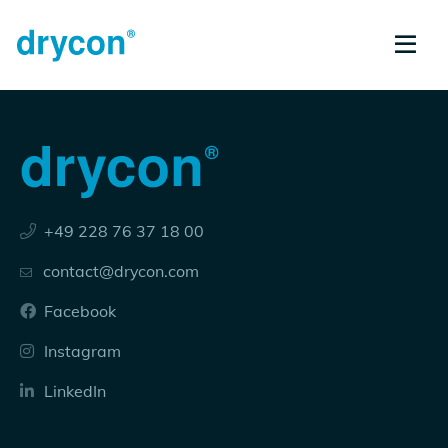
+49 228 76 37 18 00
contact@drycon.com
Facebook
Instagram
LinkedIn